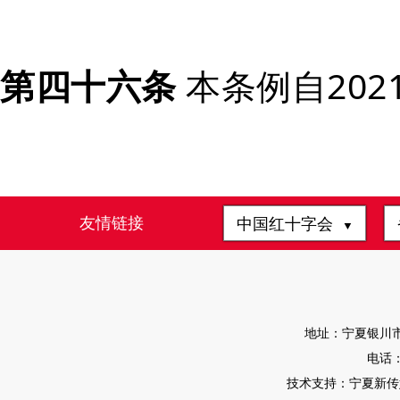
第四十六条
本条例自202
友情链接
中国红十字会
▼
地址：宁夏银川市
电话：0
技术支持：宁夏新传媒有