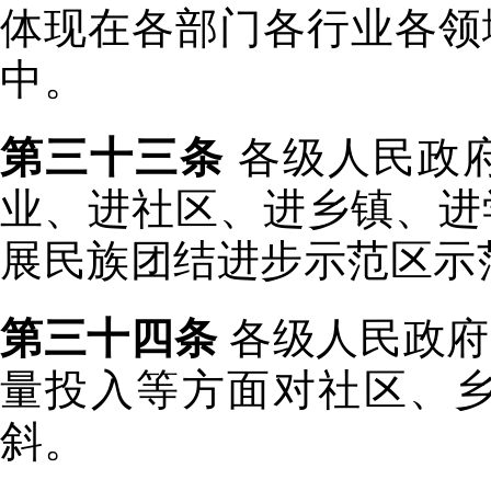
体现在各部门各行业各领
中。
第三十三条
各级人民政
业、进社区、进乡镇、进
展民族团结进步示范区示
第三十四条
各级人民政府
量投入等方面对社区、
斜。