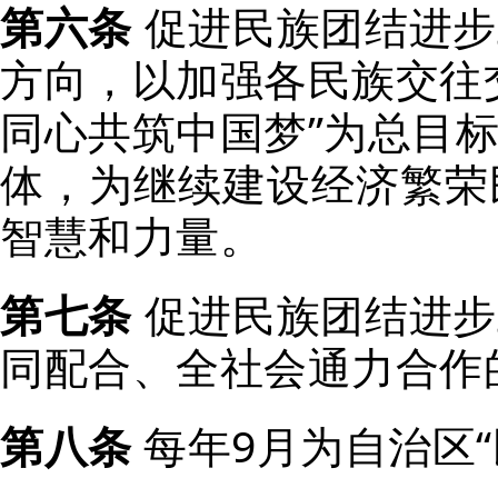
第六条
促进民族团结进步
方向，以加强各民族交往
同心共筑中国梦”为总目
体，为继续建设经济繁荣
智慧和力量。
第七条
促进民族团结进步
同配合、全社会通力合作
第八条
每年9月为自治区“