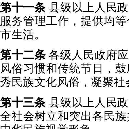
第十一条
县级以上人民政
服务管理工作，提供均等
市生活。
第十二条
各级人民政府应
风俗习惯和传统节日，鼓
秀民族文化风俗，凝聚社
第十三条
县级以上人民政
全社会树立和突出各民族
中华民族视觉形象。