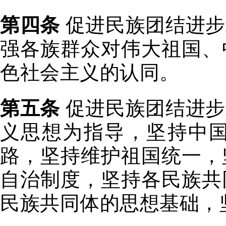
第四条
促进民族团结进步
强各族群众对伟大祖国、
色社会主义的认同。
第五条
促进民族团结进步
义思想为指导，坚持中
路，坚持维护祖国统一，
自治制度，坚持各民族共
民族共同体的思想基础，