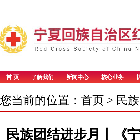
首 页
了解我们
新闻中心
核心业务
您当前的位置：
首页
>
民族
民族团结进步月丨《