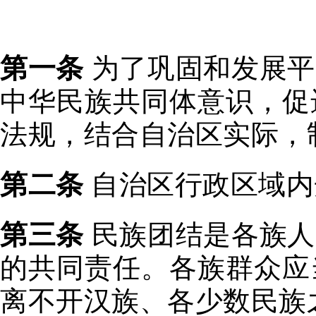
第一条
为了巩固和发展平
中华民族共同体意识，促
法规，结合自治区实际，
第二条
自治区行政区域内
第三条
民族团结是各族人
的共同责任。各族群众应
离不开汉族、各少数民族