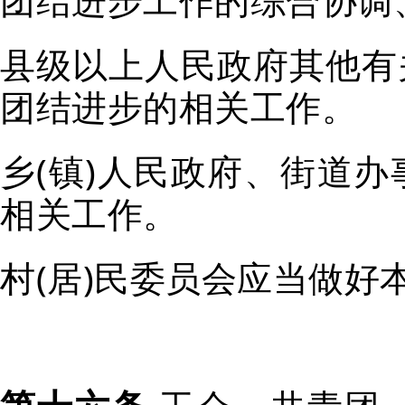
县级以上人民政府其他有
团结进步的相关工作。
乡(镇)人民政府、街道
相关工作。
村(居)民委员会应当做