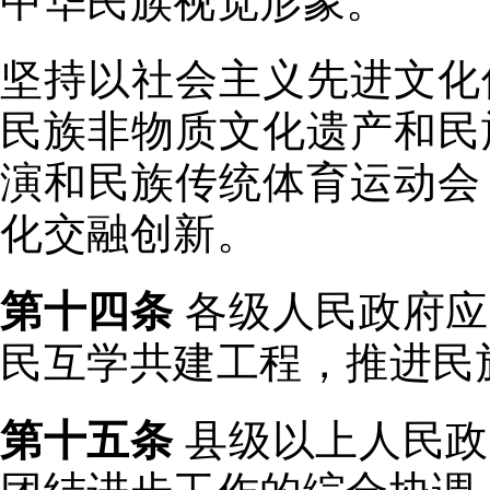
坚持以社会主义先进文化
民族非物质文化遗产和民
演和民族传统体育运动会
化交融创新。
第十四条
各级人民政府应
民互学共建工程，推进民
第十五条
县级以上人民政
团结进步工作的综合协调