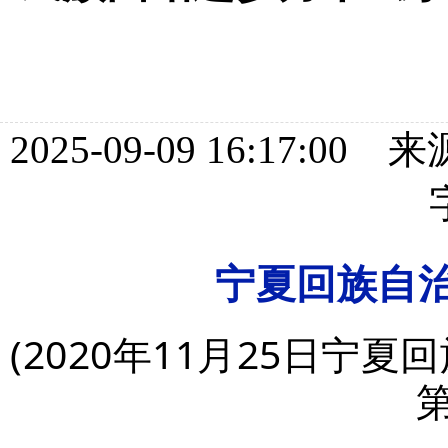
2025-09-09 16:17
宁夏回族自
(2020年11月25日