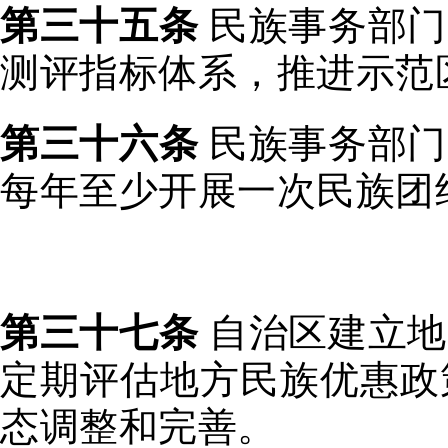
第三十五条
民族事务部门
测评指标体系，推进示范
第三十六
条
民族事务部门
每年至少开展一次民族团
第三十七条
自治区建立地
定期评估地方民族优惠政
态调整和完善。