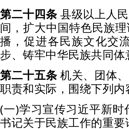
第二十四条
县级以上人民
间，扩大中国特色民族理
播，促进各民族文化交
步、铸牢中华民族共同体
第二十五条
机关、团体、
职责和实际，围绕下列内
(一)
学习宣传习近平新时
书记关于民族工作的重要