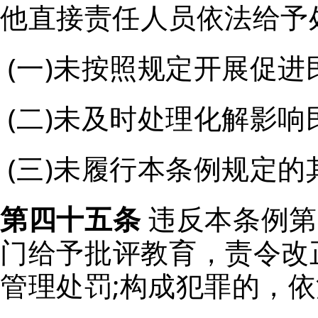
他直接责任人员依法给予
(一)未按照规定开展促进
(二)未及时处理化解影响
(三)
未履行本条例规定的
第四十五条
违反本条例第
门给予批评教育，责令改
管理处罚;构成犯罪的，