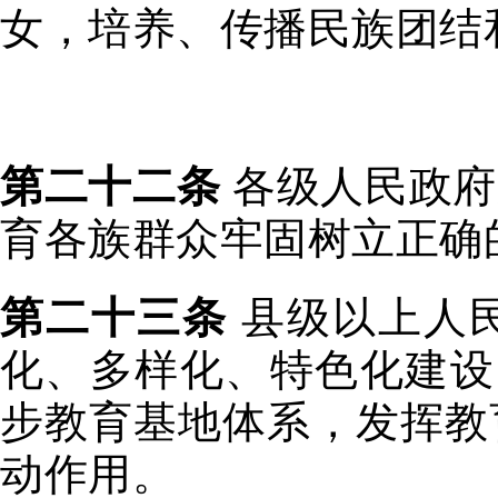
女，培养、传播民族团结
第二十二条
各级人民政府
育各族群众牢固树立正确
第二十三条
县级以上人
化、多样化、特色化建设
步教育基地体系，发挥教
动作用。