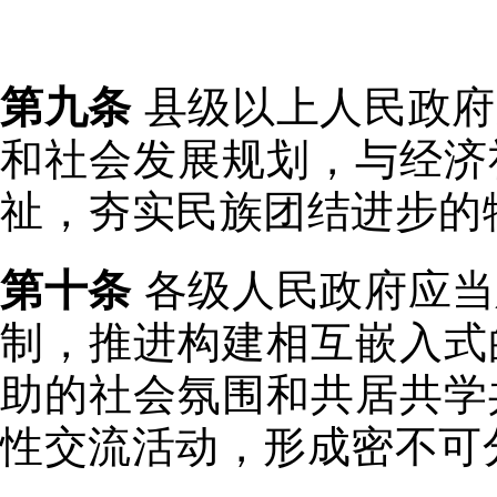
第九条
县级以上人民政府
和社会发展规划，与经济
祉，夯实民族团结进步的
第十条
各级人民政府应当
制，推进构建相互嵌入式
助的社会氛围和共居共学
性交流活动，形成密不可