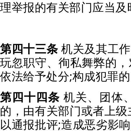
理举报的有关部门应当及
第四十三条
机关及其工作
玩忽职守、徇私舞弊的，
依法给予处分;构成犯罪
第四十四条
机关、团体
的，由有关部门或者上级
以通报批评;造成恶劣影