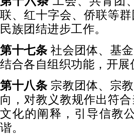
第十六条
工会、共青团
联、红十字会、侨联等群
民族团结进步工作。
第十七条
社会团体、基金
结合各自组织功能，开展
第十八条
宗教团体、宗教
向，对教义教规作出符合
文化的阐释，引导信教
谐。