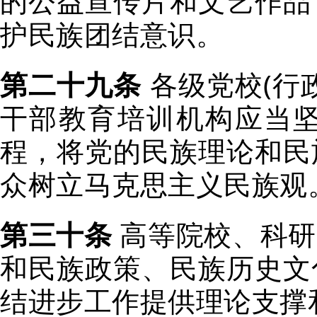
的公益宣传片和文艺作品
护民族团结意识。
第二十九条
各级党校(行
干部教育培训机构应当
程，将党的民族理论和民
众树立马克思主义民族观
第三十条
高等院校、科研
和民族政策、民族历史文
结进步工作提供理论支撑