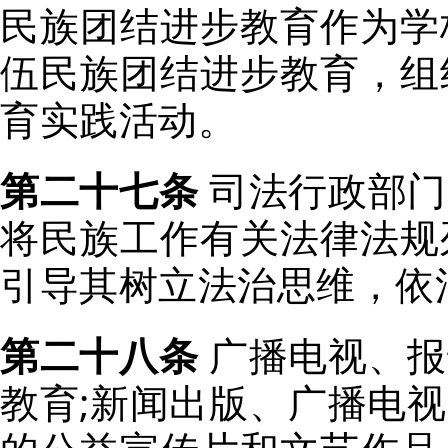
民族团结进步教育作为学
伍民族团结进步教育，组
育实践活动。
第二十七条
司法行政部门
将民族工作有关法律法规
引导其树立法治思维，依
第二十八条
广播电视、报
教育;新闻出版、广播电