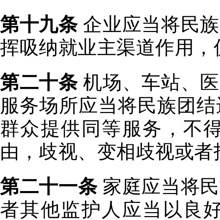
第十九条
企业应当将民族
挥吸纳就业主渠道作用，
第二十条
机场、车站、医
服务场所应当将民族团结
群众提供同等服务，不
由，歧视、变相歧视或者
第二十一条
家庭应当将民
者其他监护人应当以良