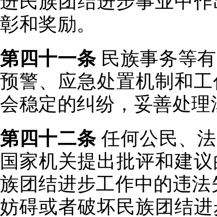
进民族团结进步事业中作
彰和奖励。
第四十一条
民族事务等有
预警、应急处置机制和工
会稳定的纠纷，妥善处理
第四十二条
任何公民、法
国家机关提出批评和建议
族团结进步工作中的违法
妨碍或者破坏民族团结进