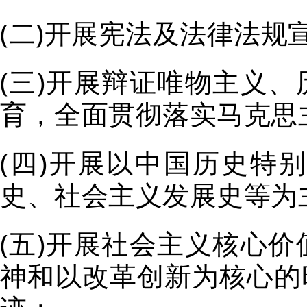
(二)
开展宪法及法律法规
(三)
开展辩证唯物主义、
育，全面贯彻落实马克思
(
四
)
开展以中国历史特别
史、社会主义发展史等为
(
五
)
开展社会主义核心价
神和以改革创新为核心的