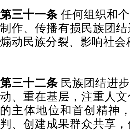
第三十一条
任何组织和个
制作、传播有损民族团结
煽动民族分裂、影响社会
第三十二条
民族团结进步
动、重在基层，注重人文
的主体地位和首创精神
判、创建成果群众共享，