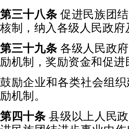
第三十八条
促进民族团结
核制，纳入各级人民政府
第三十九条
各级人民政府
励机制，奖励资金和促进
鼓励企业和各类社会组织
励机制。
第四十条
县级以上人民政