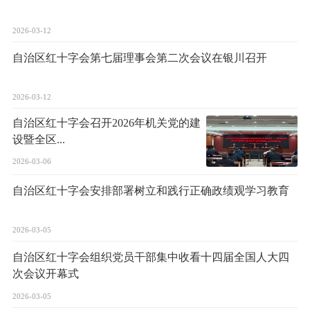
2026-03-12
自治区红十字会第七届理事会第二次会议在银川召开
2026-03-12
自治区红十字会召开2026年机关党的建
设暨全区...
2026-03-06
自治区红十字会安排部署树立和践行正确政绩观学习教育
2026-03-05
自治区红十字会组织党员干部集中收看十四届全国人大四
次会议开幕式
2026-03-05