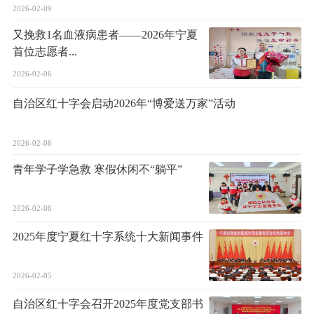
2026-02-09
又挽救1名血液病患者——2026年宁夏
首位志愿者...
2026-02-06
自治区红十字会启动2026年“博爱送万家”活动
2026-02-06
青年学子学急救 寒假休闲不“躺平”
2026-02-06
2025年度宁夏红十字系统十大新闻事件
2026-02-05
自治区红十字会召开2025年度党支部书