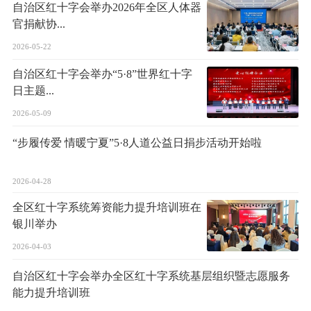
自治区红十字会举办2026年全区人体器
官捐献协...
2026-05-22
自治区红十字会举办“5·8”世界红十字
日主题...
2026-05-09
“步履传爱 情暖宁夏”5·8人道公益日捐步活动开始啦
2026-04-28
全区红十字系统筹资能力提升培训班在
银川举办
2026-04-03
自治区红十字会举办全区红十字系统基层组织暨志愿服务
能力提升培训班