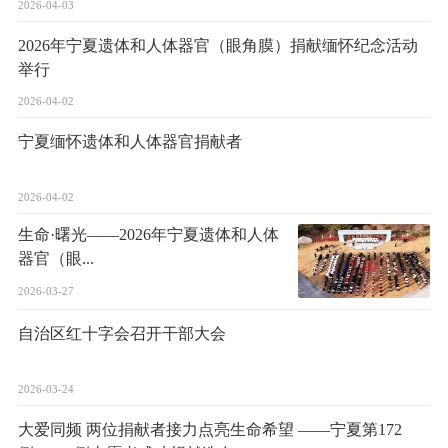
2026-04-03
2026年宁夏遗体和人体器官（眼角膜）捐献缅怀纪念活动
举行
2026-04-02
宁夏缅怀遗体和人体器官捐献者
2026-04-02
生命·曙光——2026年宁夏遗体和人体
器官（眼...
2026-03-27
自治区红十字会召开干部大会
2026-03-24
大爱同频 两位捐献者接力点亮生命希望 ——宁夏第172