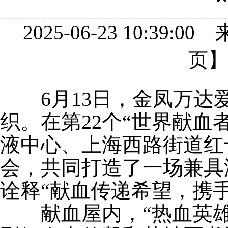
2025-06-23 10:
页
6月13日，金凤万
织。在第22个“世界献
液中心、上海西路街道红
会，共同打造了一场兼具
诠释“献血传递希望，携
献血屋内，“热血英