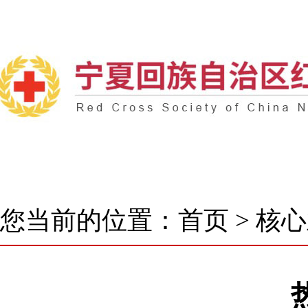
首 页
了解我们
新闻中心
核心业务
您当前的位置：
首页
>
核心