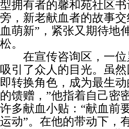
型拥有者的馨和苑社区书记
旁，新老献血者的故事交
血萌新”，紧张又期待地
松。
在宣传咨询区，一位
吸引了众人的目光。虽然
即转换角色，成为最生动
的馈赠，
”
他指着自己密
许多献血小贴：“献血前要
运动”。在他的带动下，