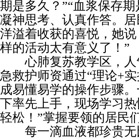
期是多久？”“血浆保存
凝神思考、认真作答。居
洋溢着收获的喜悦，她说
样的活动太有意义了！”
心肺复苏教学区，人
急救护师资通过“理论+
成易懂易学的操作步骤。
下率先上手，现场学习热
轻松！”掌握要领的居民
每一滴血液都珍贵无