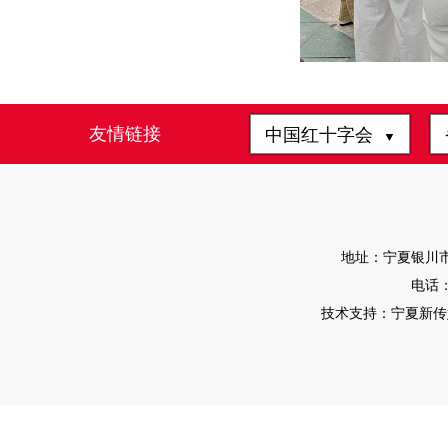
友情链接
中国红十字会
▼
地址：宁夏银川市
电话：0
技术支持：宁夏新传媒有