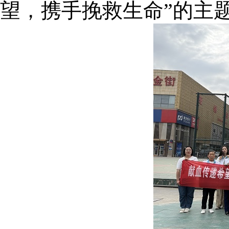
望，携手挽救生命”的主