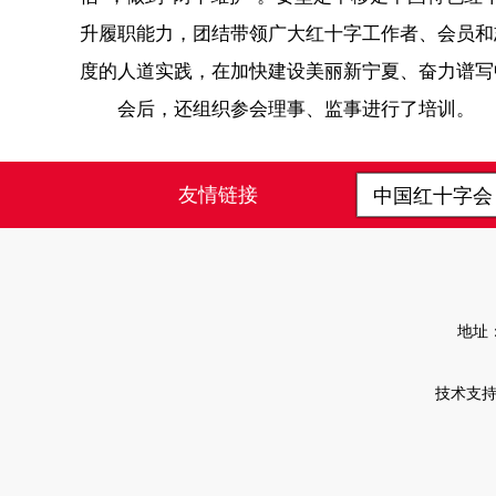
升履职能力，团结带领广大红十字工作者、会员和
度的人道实践，在加快建设美丽新宁夏、奋力谱写
会后，还组织参会理事、监事进行了培训。
友情链接
中国红十字
地址
技术支持