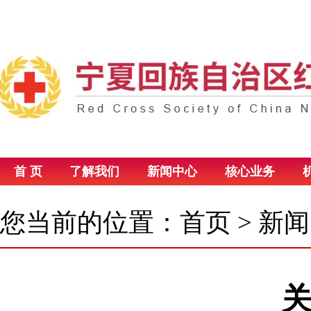
首 页
了解我们
新闻中心
核心业务
您当前的位置：
首页
>
新闻
关