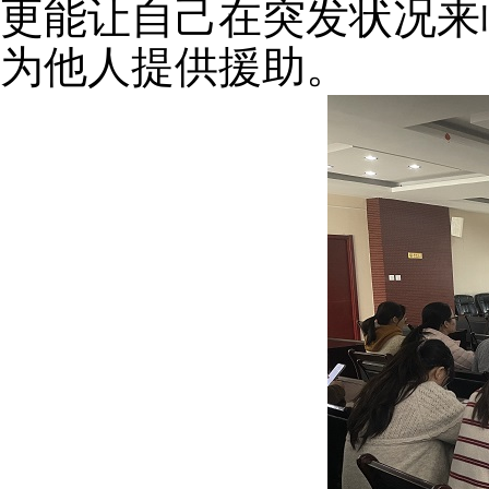
更能让自己在突发状况来
为他人提供援助。