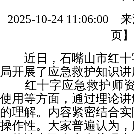
2025-10-24 11:0
页
近日
，石嘴山市红十
局
开展
了
应急救护知识讲
红十字应急救护师资
使用等方面，通过理论讲
的理解。内容紧密结合实
操作性。大家普遍认为，