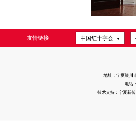
友情链接
中国红十字会
▼
地址：宁夏银川市
电话：0
技术支持：宁夏新传媒有