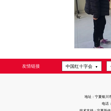
友情链接
中国红十字会
▼
地址：宁夏银川市
电话：0
技术支持：宁夏新传媒有