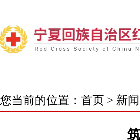
首 页
了解我们
新闻中心
核心业务
您当前的位置：
首页
>
新闻