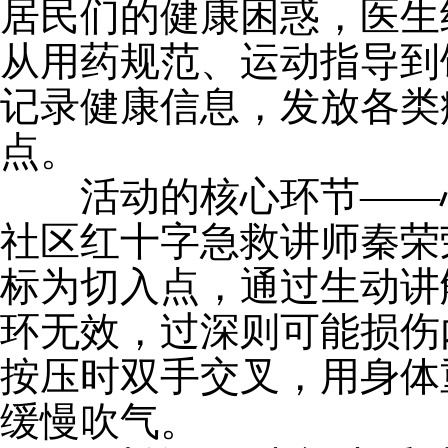
居民们的健康困惑，医生
从用药规范、运动指导到
记录健康信息，发放各类
点。
活动的核心环节——
社区红十字急救讲师秦荣
标为切入点，通过生动讲
环无效，过深则可能损伤
按压时双手交叉，用身体
缓慢吹气。