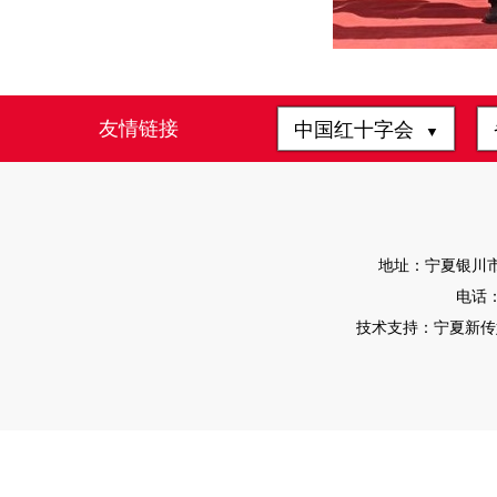
友情链接
中国红十字会
▼
地址：宁夏银川市
电话：0
技术支持：宁夏新传媒有