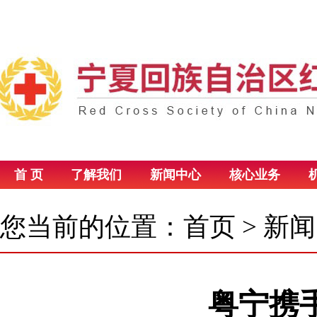
首 页
了解我们
新闻中心
核心业务
您当前的位置：
首页
>
新闻
粤宁携