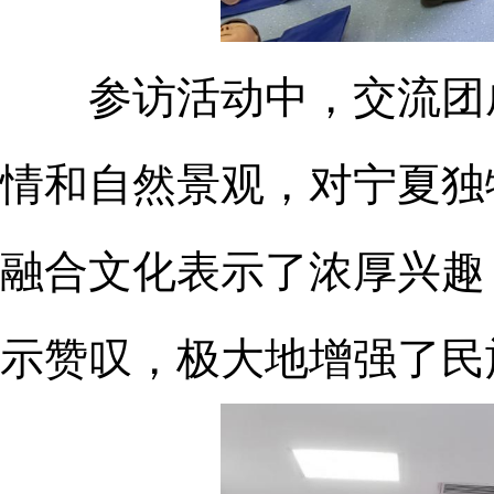
参访活动中，交流团成
情和自然景观，对宁夏独
融合文化表示了浓厚兴趣
示赞叹，极大地增强了民