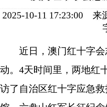
2025-10-11 17:23
近日，澳门红十字会志
动。4天时间里，两地红
访了自治区红十字应急救