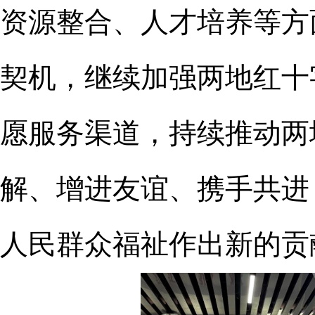
资源整合、人才培养等方
契机，继续加强两地红十
愿服务渠道，持续推动两
解、增进友谊、携手共进
人民群众福祉作出新的贡