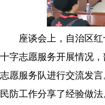
座谈会上，自治区红十
十字志愿服务开展情况，
志愿服务队进行交流发言
民防工作分享了经验做法