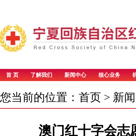
首 页
了解我们
新闻中心
核心业务
您当前的位置：
首页
>
新闻
澳门红十字会志