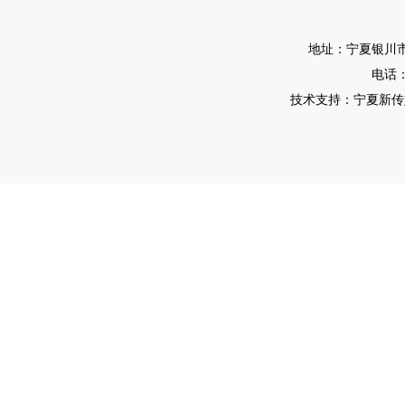
地址：宁夏银川市
电话：0
技术支持：宁夏新传媒有