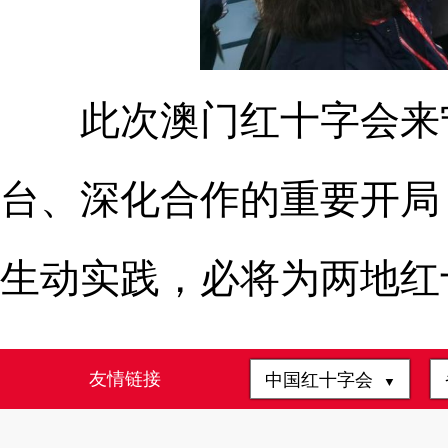
此次澳门红十字会来宁
台、深化合作的重要开局
生动实践，必将为两地红
友情链接
中国红十字会
▼