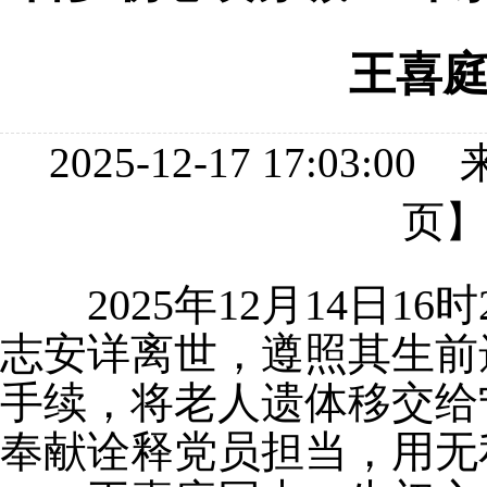
王喜
2025-12-17 17:
页
2025年12月14日16时
志安详离世，遵照其生前
手续，将老人遗体移交
给
奉献诠释党员担当，用无