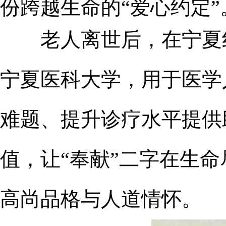
份跨越生命的“爱心约定”
老人
离世后，在宁夏
宁夏医科大学
，用于医学
难题、提升诊疗水平提供
值，让“奉献”二字在生
高尚品格与人道情怀。