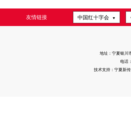
友情链接
中国红十字会
▼
地址：宁夏银川市
电话：0
技术支持：宁夏新传媒有