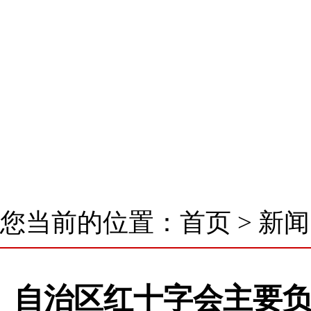
首 页
了解我们
新闻中心
核心业务
您当前的位置：
首页
>
新闻
自治区红十字会主要