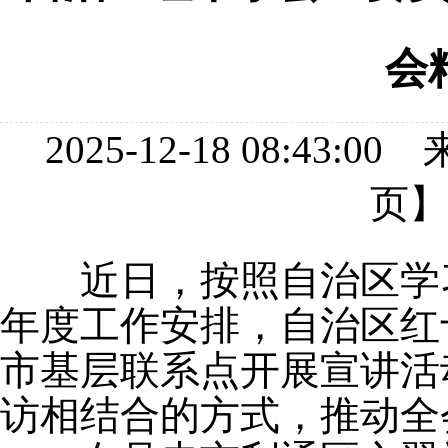
会
2025-12-18 08:
页
近日，按照自治区学
年度工作安排，自治区红
市基层联系点开展宣讲活
访相结合的方式，推动全