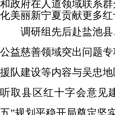
和政府在人道领域联系群
化
美丽新宁夏贡献更多红
调研组先后赴盐池县
公益慈善领域突出问题专
援队建设等内容与吴忠地
听取县区红十字会意见
五”规划平稳
开局奠定坚