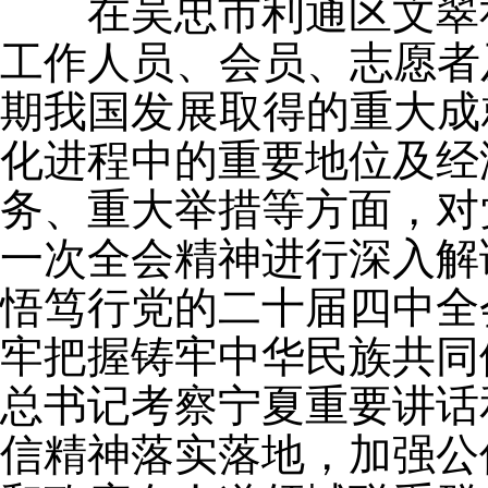
在吴忠市利通区文翠
工作人员、会员、志愿者
期我国发展取得的重大成
化进程中的重要地位及经
务、重大举措等方面，对
一次全会精神进行深入解
悟笃行党的二十届四中全
牢把握铸牢中华民族共同
总书记考察宁夏重要讲话
信精神落实落地，加强公