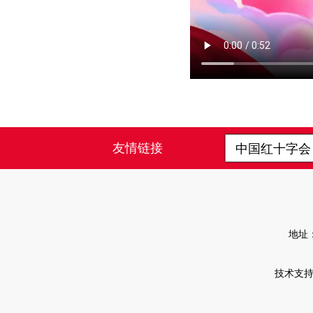
友情链接
中国红十字
地址
技术支持