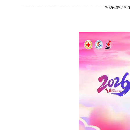
2026-05