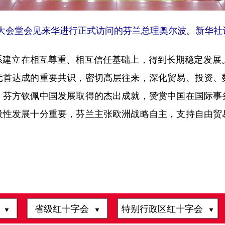
大会堂会见来华进行正式访问的芬兰总理奥尔波。新华社记
立在相互尊重、相互信任基础上，得到长期稳定发展。
元首达成的重要共识，密切高层往来，深化贸易、投资、
。芬方钦佩中国发展取得的杰出成就，赞赏中国在国际事
设性发展十分重要，芬兰主张欧洲战略自主，支持自由贸
会
省级红十字会
特别行政区红十字会
▼
▼
▼