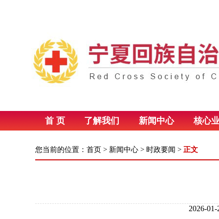
首 页
了解我们
新闻中心
核心
您当前的位置：
首页
>
新闻中心
>
时政要闻
>
正文
2026-