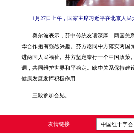
1月27日上午，国家主席习近平在北京人民
奥尔波表示，芬中传统友谊深厚，两国关系建
华合作抱有强烈兴趣。芬方愿同中方落实两国
进两国人民福祉。芬方坚定奉行一个中国政策
调，共同维护世界和平稳定。欧中关系保持建
健康发展发挥积极作用。
王毅参加会见。
友情链接
中国红十字