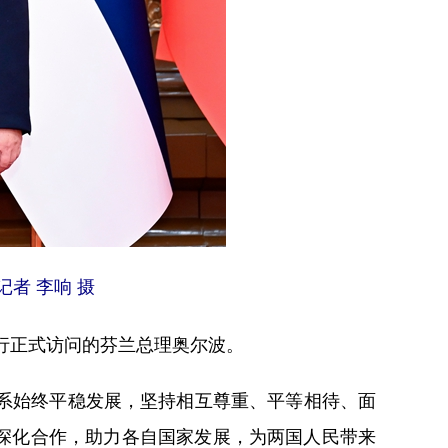
者 李响 摄
行正式访问的芬兰总理奥尔波。
系始终平稳发展，坚持相互尊重、平等相待、面
深化合作，助力各自国家发展，为两国人民带来