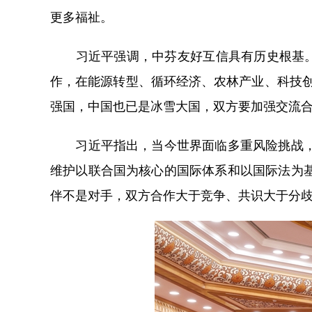
更多福祉。
习近平强调，中芬友好互信具有历史根基。今
作，在能源转型、循环经济、农林产业、科技创
强国，中国也已是冰雪大国，双方要加强交流
习近平指出，当今世界面临多重风险挑战，国
维护以联合国为核心的国际体系和以国际法为
伴不是对手，双方合作大于竞争、共识大于分