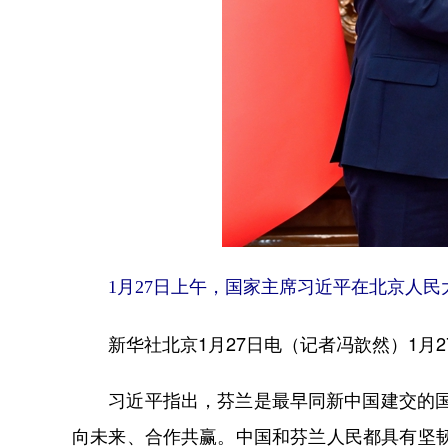
1月27日上午，国家主席习近平在北京人民
新华社北京1月27日电（记者冯歆然）1月2
习近平指出，芬兰是最早同新中国建交的国家
向未来、合作共赢。中国和芬兰人民都具有坚