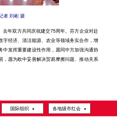
者 刘彬 摄
去年双方共同庆祝建交75周年。芬方企业对赴
数字经济、清洁能源、农业等领域务实合作，增
务中发挥重要建设性作用，愿同中方加强沟通协
易，愿为欧中妥善解决贸易摩擦问题、推动关系
国际组织
各地级市红会
▼
▼