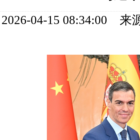
2026-04-15 08:34