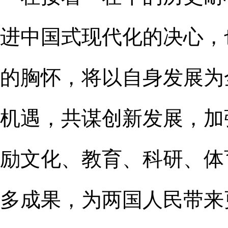
进中国式现代化的决心，
的胸怀，将以自身发展为
机遇，共谋创新发展，加
励文化、教育、科研、体
多成果，为两国人民带来