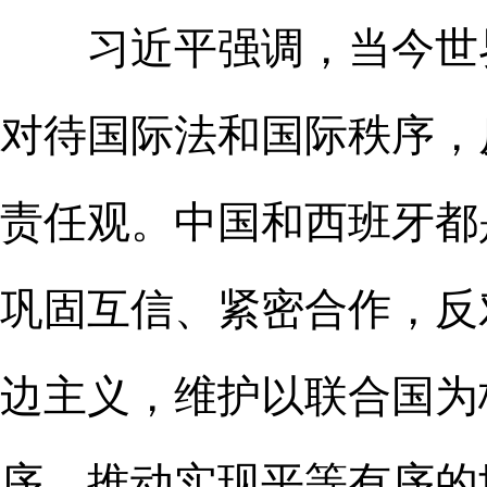
习近平强调，当今世界
对待国际法和国际秩序，
责任观。中国和西班牙都
巩固互信、紧密合作，反
边主义，维护以联合国为
序，推动实现平等有序的