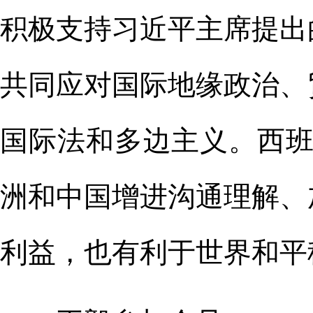
积极支持习近平主席提出
共同应对国际地缘政治、
国际法和多边主义。西班
洲和中国增进沟通理解、
利益，也有利于世界和平