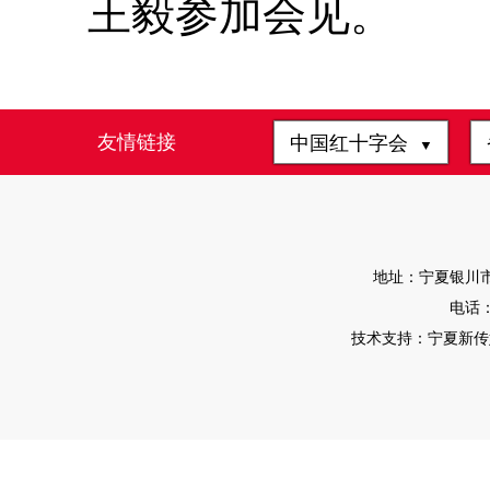
王毅参加会见。
友情链接
中国红十字会
▼
地址：宁夏银川市
电话：0
技术支持：宁夏新传媒有