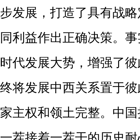
步发展，打造了具有战略
同利益作出正确决策。事
时代发展大势，增强了彼
终将发展中西关系置于彼
家主权和领土完整。中国
一茬接着一茬干的历史耐