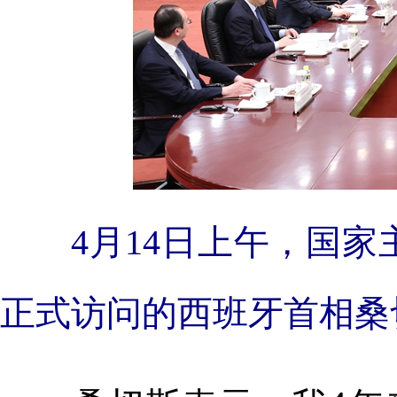
4月14日上午，国家
正式访问的西班牙首相桑