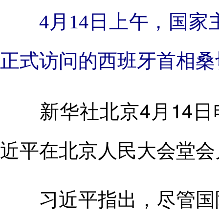
4月14日上午，国家
正式访问的西班牙首相桑
新华社北京4月14日电
近平在北京人民大会堂会
习近平指出，尽管国际