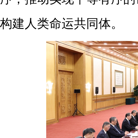
构建人类命运共同体。