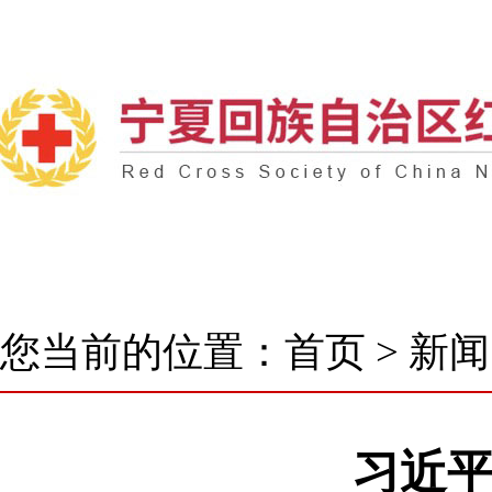
首 页
了解我们
新闻中心
核心业务
您当前的位置：
首页
>
新闻
习近