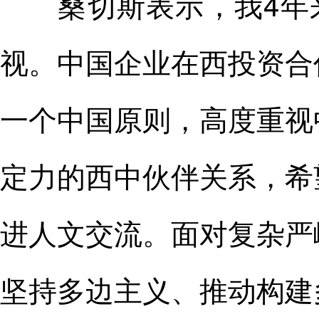
桑切斯表示，我4年来
视。中国企业在西投资合
一个中国原则，高度重视
定力的西中伙伴关系，希
进人文交流。面对复杂严
坚持多边主义、推动构建