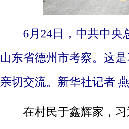
6月24日，中共中
山东省德州市考察。这是
亲切交流。新华社记者 燕
在村民于鑫辉家，习近