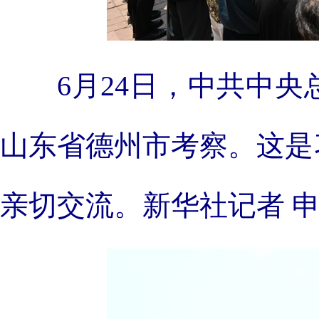
6月24日，中共中
山东省德州市考察。这是
亲切交流。新华社记者 申