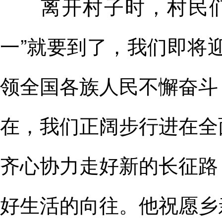
离开村子时，村民们热
一”就要到了，我们即将迎
领全国各族人民不懈奋斗
在，我们正阔步行进在全
齐心协力走好新的长征路
好生活的向往。他祝愿乡