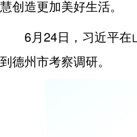
慧创造更加美好生活。
6月24日，习近平在
到德州市考察调研。