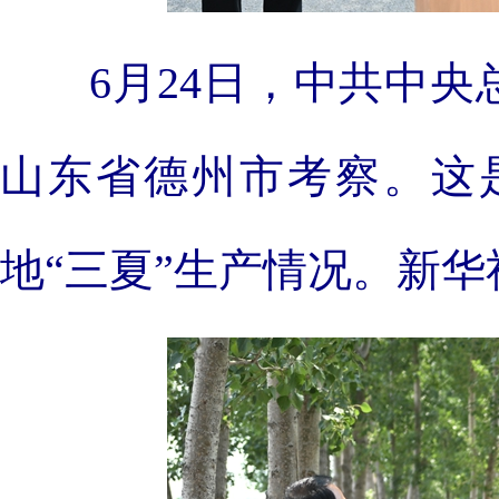
6月24日，中共中
山东省德州市考察。这
地“三夏”生产情况。新华