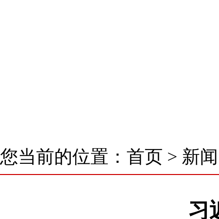
首 页
了解我们
新闻中心
核心业务
您当前的位置：
首页
>
新闻
习