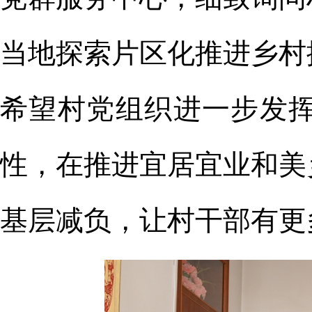
当地探索片区化推进乡村
希望村党组织进一步发
性，在推进宜居宜业和美
基层减负，让村干部有更