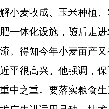
解小麦收成、玉米种植、
肥一体化设施，随后走进
流。得知今年小麦亩产又
近平很高兴。他强调，保
重中之重。要落实粮食生
推广先进适用品种、技术