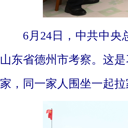
6月24日，中共中
山东省德州市考察。这是
家，同一家人围坐一起拉