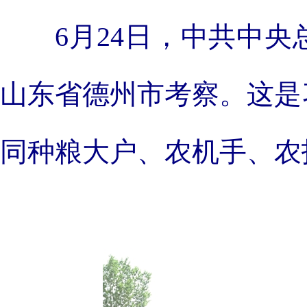
6月24日，中共中
山东省德州市考察。这是
同种粮大户、农机手、农