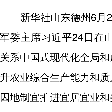
新华社山东德州6月2
军委主席习近平24日在
关系中国式现代化全局和
升农业综合生产能力和质
因地制宜推进宜居宜业和