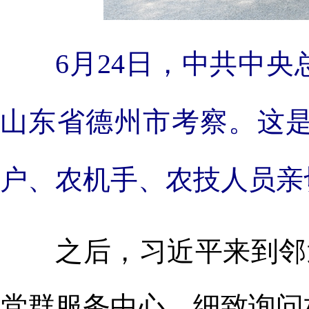
6月24日，中共中
山东省德州市考察。这
户、农机手、农技人员亲
之后，习近平来到邻近
党群服务中心，细致询问