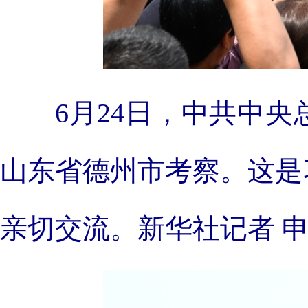
6月24日，中共中
山东省德州市考察。这是
亲切交流。新华社记者 申