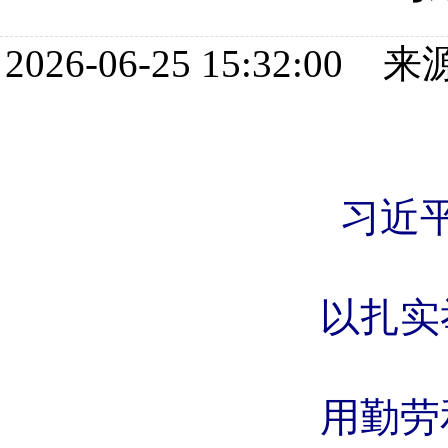
2026-06-25 15:32
习近
以扎实
用勤劳