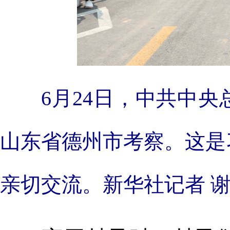
6月24日，中共中
山东省德州市考察。这是
亲切交流。新华社记者 谢