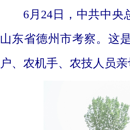
6月24日，中共中
山东省德州市考察。这
户、农机手、农技人员亲