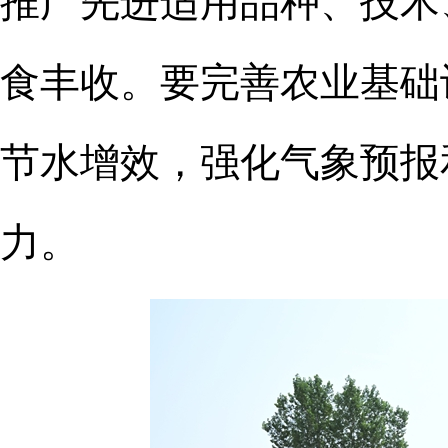
食丰收。要完善农业基础
节水增效，强化气象预报
力。