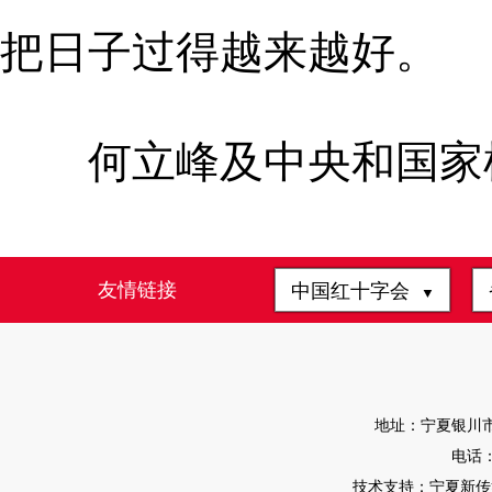
把日子过得越来越好。
何立峰及中央和国家机
友情链接
中国红十字会
▼
地址：宁夏银川市
电话：0
技术支持：宁夏新传媒有