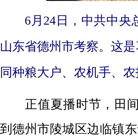
6月24日，中共中
山东省德州市考察。这是
同种粮大户、农机手、农
正值夏播时节，田间地
到德州市陵城区边临镇东