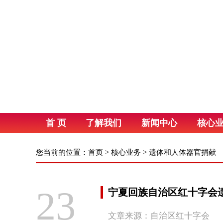
首 页
了解我们
新闻中心
核心
您当前的位置：
首页
>
核心业务
>
遗体和人体器官捐献
23
宁夏回族自治区红十字会
文章来源：自治区红十字会