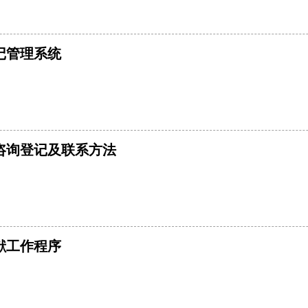
记管理系统
咨询登记及联系方法
献工作程序