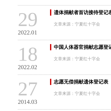
29
遗体捐献者首访接待登记
文章来源：宁夏红十字会
2022.01
18
中国人体器官捐献志愿登
文章来源：宁夏红十字会
2022.02
27
志愿无偿捐献遗体登记表
文章来源：宁夏红十字会
2014.03