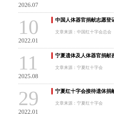
2026.07
10
中国人体器官捐献志愿登
文章来源：中国红十字会总会
2022.01
11
宁夏遗体及人体器官捐献
文章来源：宁夏红十字会
2025.08
29
宁夏红十字会接待遗体捐
文章来源：宁夏红十字会
2022.01