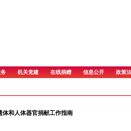
业务
机关党建
在线捐赠
信息公开
政策
遗体和人体器官捐献工作指南