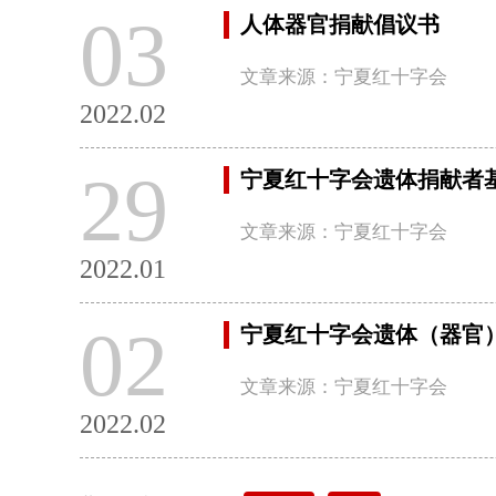
03
人体器官捐献倡议书
文章来源：宁夏红十字会
2022.02
29
宁夏红十字会遗体捐献者
文章来源：宁夏红十字会
2022.01
02
宁夏红十字会遗体（器官
文章来源：宁夏红十字会
2022.02