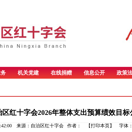
业务
机关党建
在线捐赠
信息公开
政策
治区红十字会2026年整体支出预算绩效目标
03 08:42:00 来源：自治区红十字会 作者： 【
打印本页
】
字体