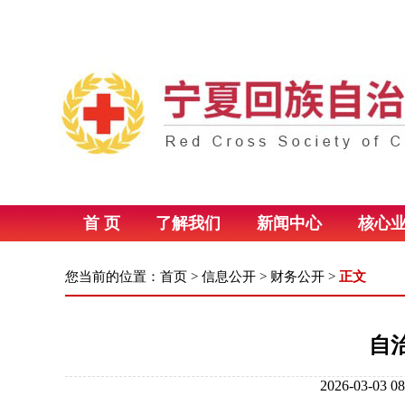
首 页
了解我们
新闻中心
核心
您当前的位置：
首页
>
信息公开
>
财务公开
>
正文
自
2026-03-