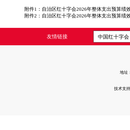
附件1：
自治区红十字会2026年整体支出预算绩效目
附件2：
自治区红十字会2026年整体支出预算绩效目
友情链接
中国红十字
地址
技术支持