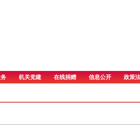
业务
机关党建
在线捐赠
信息公开
政策