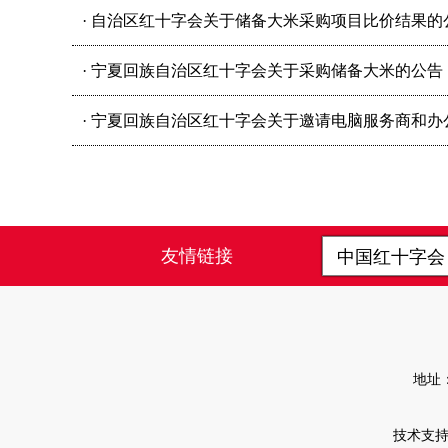
·
自治区红十字会关于储备大米采购项目比价结果的
·
宁夏回族自治区红十字会关于采购储备大米的公告
·
宁夏回族自治区红十字会关于邀请电脑服务商和办
友情链接
中国红十字
地址
技术支持