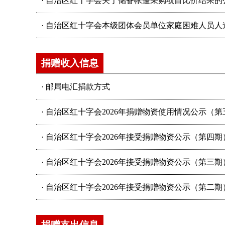
·
自治区红十字会关于储备帐篷采购项目比价结果的
·
自治区红十字会本级团体会员单位家庭困难人员人道
捐赠收入信息
·
邮局电汇捐款方式
·
自治区红十字会2026年捐赠物资使用情况公示（第
·
自治区红十字会2026年接受捐赠物资公示（第四期
·
自治区红十字会2026年接受捐赠物资公示（第三期
·
自治区红十字会2026年接受捐赠物资公示（第二期
捐赠支出信息