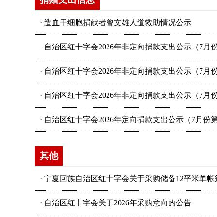
·
造血干细胞捐献者曾文雄人道救助情况公示
·
自治区红十字会2026年非定向捐款支出公示（7月
·
自治区红十字会2026年非定向捐款支出公示（7月
·
自治区红十字会2026年非定向捐款支出公示（7月
·
自治区红十字会2026年定向捐款支出公示（7月份
其他
·
宁夏回族自治区红十字会关于采购储备12平米单帐
·
自治区红十字会关于2026年采购意向的公告