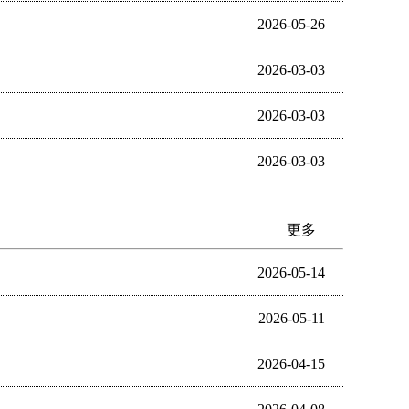
2026-05-26
2026-03-03
2026-03-03
2026-03-03
更多
2026-05-14
2026-05-11
2026-04-15