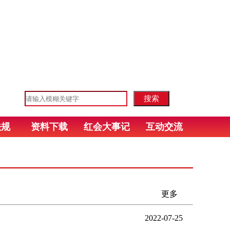
法规
资料下载
红会大事记
互动交流
更多
2022-07-25