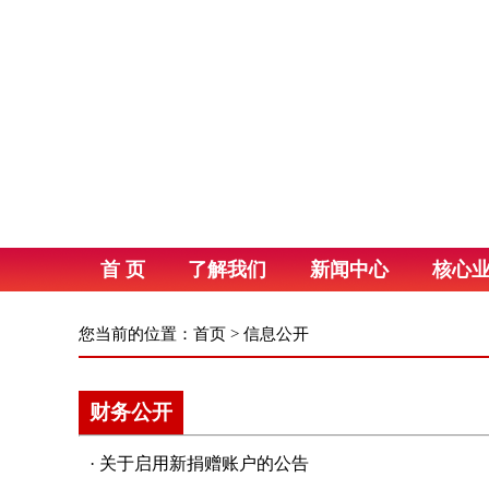
首 页
了解我们
新闻中心
核心
您当前的位置：
首页
>
信息公开
财务公开
·
关于启用新捐赠账户的公告