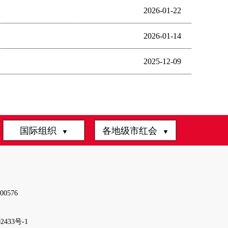
2026-01-22
2026-01-14
2025-12-09
国际组织
各地级市红会
▼
▼
0576
2433号-1