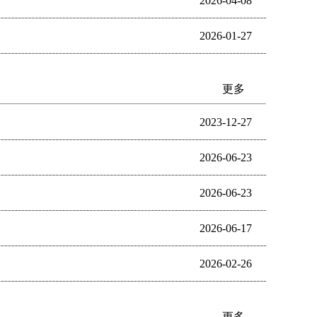
2026-04-08
2026-01-27
更多
2023-12-27
2026-06-23
2026-06-23
2026-06-17
2026-02-26
更多