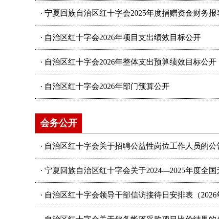
·
宁夏回族自治区红十字会2025年度捐赠资金财务
·
自治区红十字会2026年项目支出绩效目标公开
·
自治区红十字会2026年整体支出预算绩效目标公开
·
自治区红十字会2026年部门预算公开
会务公开
·
自治区红十字会关于招聘公益性岗位工作人员的公
·
宁夏回族自治区红十字会关于2024—2025年度全
·
自治区红十字会领导干部信访接待日安排表（2026