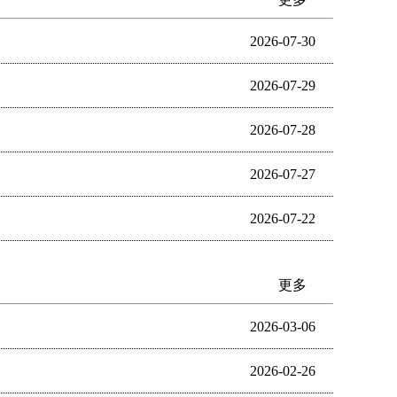
2026-07-30
2026-07-29
2026-07-28
2026-07-27
2026-07-22
更多
2026-03-06
2026-02-26