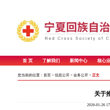
首 页
了解我们
新闻中心
核心
您当前的位置：
首页
>
信息公开
>
会务公开
>
正文
关于推
2026-01-