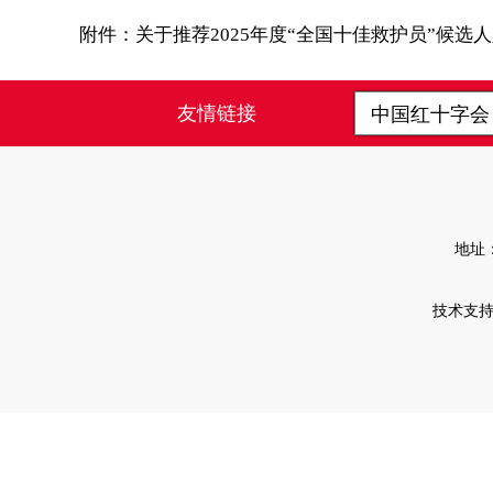
附件：
关于推荐2025年度“全国十佳救护员”候选人人
友情链接
中国红十字
地址
技术支持