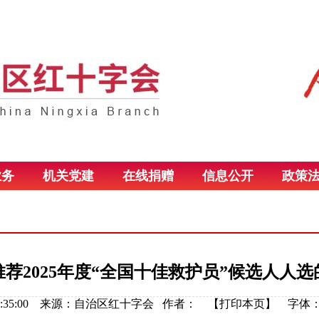
业务
机关党建
在线捐赠
信息公开
政策
荐2025年度“全国十佳救护员”候选人人选
26 17:35:00 来源：自治区红十字会 作者： 【
打印本页
】
字体