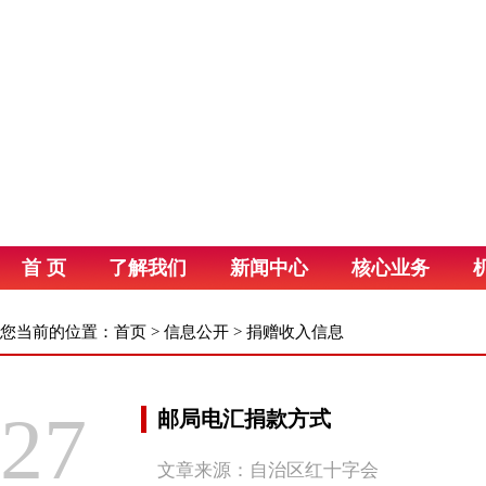
首 页
了解我们
新闻中心
核心业务
您当前的位置：
首页
>
信息公开
>
捐赠收入信息
27
邮局电汇捐款方式
文章来源：自治区红十字会