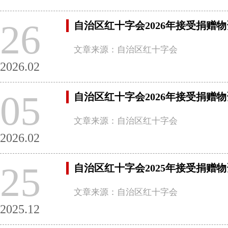
26
自治区红十字会2026年接受捐赠
文章来源：自治区红十字会
2026.02
05
自治区红十字会2026年接受捐赠
文章来源：自治区红十字会
2026.02
25
自治区红十字会2025年接受捐赠
文章来源：自治区红十字会
2025.12