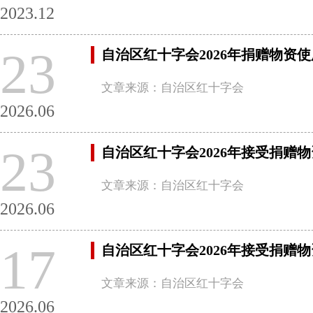
2023.12
23
自治区红十字会2026年捐赠物资
文章来源：自治区红十字会
2026.06
23
自治区红十字会2026年接受捐赠
文章来源：自治区红十字会
2026.06
17
自治区红十字会2026年接受捐赠
文章来源：自治区红十字会
2026.06