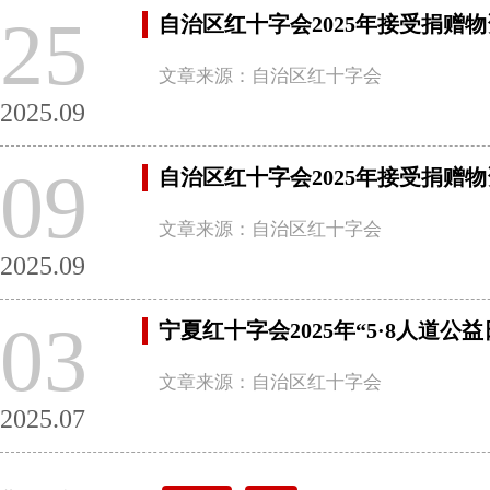
25
自治区红十字会2025年接受捐赠
文章来源：自治区红十字会
2025.09
09
自治区红十字会2025年接受捐赠
文章来源：自治区红十字会
2025.09
03
宁夏红十字会2025年“5·8人道公
文章来源：自治区红十字会
2025.07