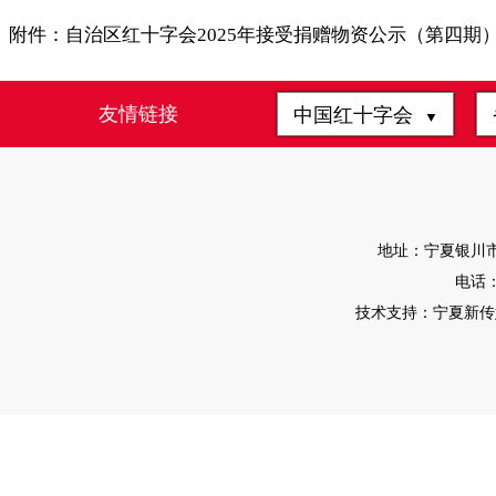
附件：
自治区红十字会2025年接受捐赠物资公示（第四期）.
友情链接
中国红十字会
▼
地址：宁夏银川市
电话：0
技术支持：宁夏新传媒有