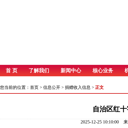
首 页
了解我们
新闻中心
核心业务
您当前的位置：
首页
>
信息公开
>
捐赠收入信息
>
正文
自治区红十
2025-12-25 10: